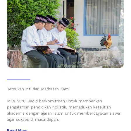
Temukan inti dari Madrasah Kami
MTs Nurul Jadid berkomitmen untuk memberikan
pengalaman pendidikan holistik, memadukan ketelitian
akademis dengan ajaran Islam untuk memberdayakan siswa
agar sukses di masa depan.
Read More