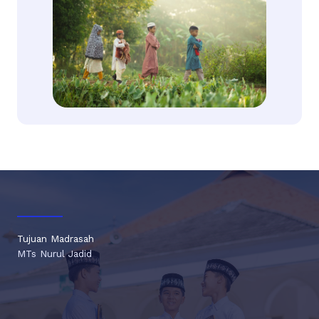
Tujuan Madrasah
MTs Nurul Jadid