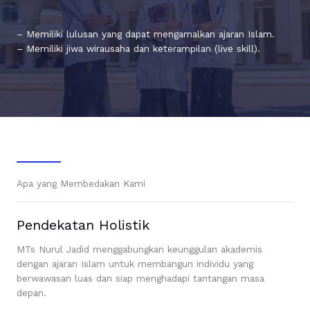
– Memiliki lulusan yang dapat mengamalkan ajaran Islam.
– Memiliki jiwa wirausaha dan keterampilan (live skill).
Apa yang Membedakan Kami
Pendekatan Holistik
MTs Nurul Jadid menggabungkan keunggulan akademis
dengan ajaran Islam untuk membangun individu yang
berwawasan luas dan siap menghadapi tantangan masa
depan.