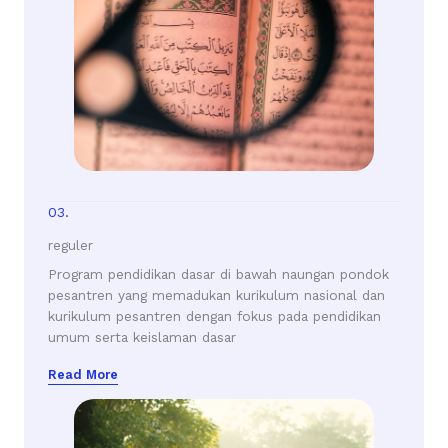
03.
reguler
Program pendidikan dasar di bawah naungan pondok
pesantren yang memadukan kurikulum nasional dan
kurikulum pesantren dengan fokus pada pendidikan
umum serta keislaman dasar
Read More