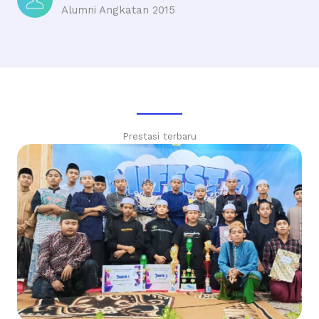
Alumni Angkatan 2015
Prestasi terbaru