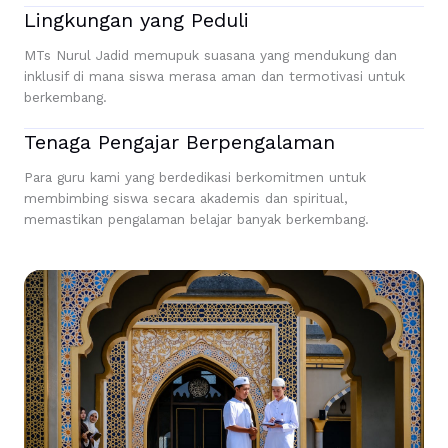
Lingkungan yang Peduli
MTs Nurul Jadid memupuk suasana yang mendukung dan
inklusif di mana siswa merasa aman dan termotivasi untuk
berkembang.
Tenaga Pengajar Berpengalaman
Para guru kami yang berdedikasi berkomitmen untuk
membimbing siswa secara akademis dan spiritual,
memastikan pengalaman belajar banyak berkembang.