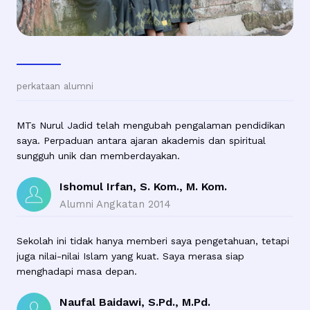
perkataan alumni
MTs Nurul Jadid telah mengubah pengalaman pendidikan
saya. Perpaduan antara ajaran akademis dan spiritual
sungguh unik dan memberdayakan.
Ishomul Irfan, S. Kom., M. Kom.
Alumni Angkatan 2014
Sekolah ini tidak hanya memberi saya pengetahuan, tetapi
juga nilai-nilai Islam yang kuat. Saya merasa siap
menghadapi masa depan.
Naufal Baidawi, S.Pd., M.Pd.